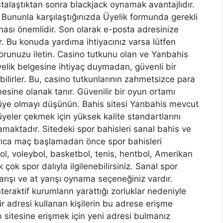
stalaştıktan sonra blackjack oynamak avantajlıdır.
Bununla karşılaştığınızda Üyelik formunda gerekli
ması önemlidir. Son olarak e-posta adresinize
. Bu konuda yardıma ihtiyacınız varsa lütfen
sorunuzu iletin. Casino tutkunu olan ve Yanbahis
yelik belgesine ihtiyaç duymadan, güvenli bir
lirler. Bu, casino tutkunlarının zahmetsizce para
esine olanak tanır. Güvenilir bir oyun ortamı
üye olmayı düşünün. Bahis sitesi Yanbahis mevcut
 üyeler çekmek için yüksek kalite standartlarını
maktadır. Sitedeki spor bahisleri sanal bahis ve
Ayrıca maç başlamadan önce spor bahisleri
 ​​voleybol, basketbol, ​​tenis, hentbol, ​​Amerikan
 çok spor dalıyla ilgilenebilirsiniz. Sanal spor
 yarışı ve at yarışı oynama seçeneğiniz vardır.
nteraktif kurumların yarattığı zorluklar nedeniyle
ir adresi kullanan kişilerin bu adrese erişme
 sitesine erişmek için yeni adresi bulmanız