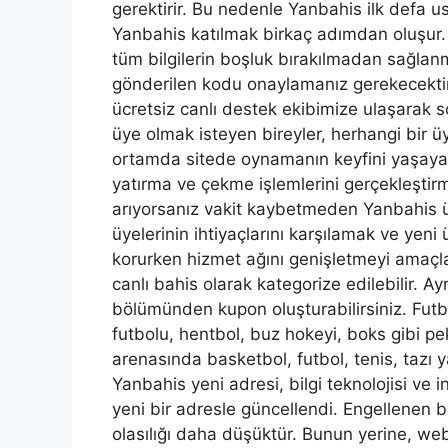
gerektirir. Bu nedenle Yanbahis ilk defa u
Yanbahis katılmak birkaç adımdan oluşur. 
tüm bilgilerin boşluk bırakılmadan sağlan
gönderilen kodu onaylamanız gerekecektir
ücretsiz canlı destek ekibimize ulaşarak 
üye olmak isteyen bireyler, herhangi bir ü
ortamda sitede oynamanın keyfini yaşayabi
yatırma ve çekme işlemlerini gerçekleştirm
arıyorsanız vakit kaybetmeden Yanbahis 
üyelerinin ihtiyaçlarını karşılamak ve yeni
korurken hizmet ağını genişletmeyi amaçla
canlı bahis olarak kategorize edilebilir. 
bölümünden kupon oluşturabilirsiniz. Futbol,
futbolu, hentbol, ​​buz hokeyi, boks gibi pek
arenasında basketbol, ​​futbol, ​​tenis, tazı
Yanbahis yeni adresi, bilgi teknolojisi ve i
yeni bir adresle güncellendi. Engellenen b
olasılığı daha düşüktür. Bunun yerine, web