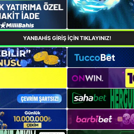
YANBAHİS GİRİŞ İÇİN TIKLAYINIZ!