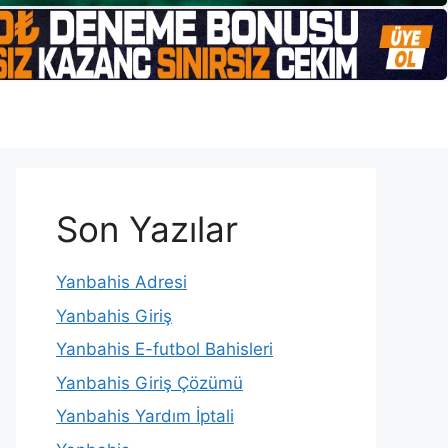
Son Yazılar
Yanbahis Adresi
Yanbahis Giriş
Yanbahis E-futbol Bahisleri
Yanbahis Giriş Çözümü
Yanbahis Yardım İptali