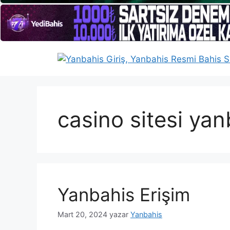
İçeriğe
atla
casino sitesi yan
Yanbahis Erişim
Mart 20, 2024
yazar
Yanbahis