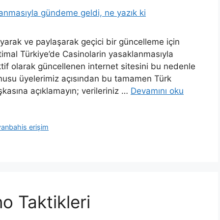
yarak ve paylaşarak geçici bir güncelleme için
htimal Türkiye’de Casinolarin yasaklanmasıyla
tif olarak güncellenen internet sitesini bu nedenle
onusu üyelerimiz açısından bu tamamen Türk
şkasına açıklamayın; verileriniz …
Devamını oku
yanbahis erişim
o Taktikleri