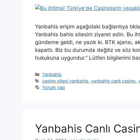
Yanbahis erişim aşağıdaki bağlantıya tıkla
Yanbahis bahis sitesini ziyaret edin. Bu i
gündeme geldi, ne yazık ki. BTK ajansı, ak
kapattı. Biz bu durumda değiliz ve söz k
hukukuna uygundur.” Lütfen bilgilerimi ba
Kategoriler
Yanbahis
Etiketler
casino sitesi yanbahis
,
yanbahis canlı casino
,
Yorum yap
Yanbahis Canlı Casin