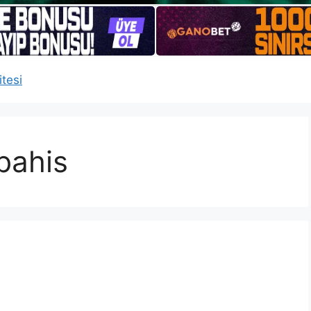
bahis