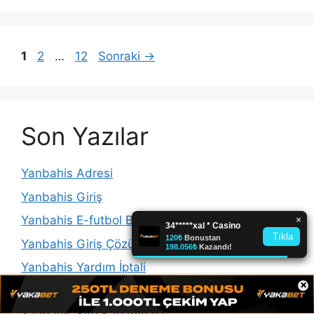
Sayfa
Sayfa
Sayfa
1
2
…
12
Sonraki
→
Son Yazılar
Yanbahis Adresi
Yanbahis Giriş
Yanbahis E-futbol Bahisleri
Yanbahis Giriş Çözümü
Yanbahis Yardım İptali
×
Yanbahis