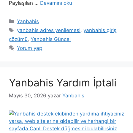
Paylaşılan …
Devamını oku
Kategoriler
Yanbahis
Etiketler
yanbahis adres yenilemesi
,
yanbahis giriş
çözümü
,
Yanbahis Güncel
Yorum yap
Yanbahis Yardım İptali
Mayıs 30, 2026
yazar
Yanbahis