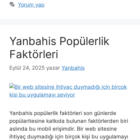
Yorum yap
Yanbahis Popülerlik
Faktörleri
Eylül 24, 2025
yazar
Yanbahis
Yanbahis popülerlik faktörleri son günlerde
popülaritesine katkıda bulunan faktörlerden biri
aslında bu mobil erişimdir. Bir web sitesine
ihtiyaç duymadığı için birçok kişi bu uygulamayı