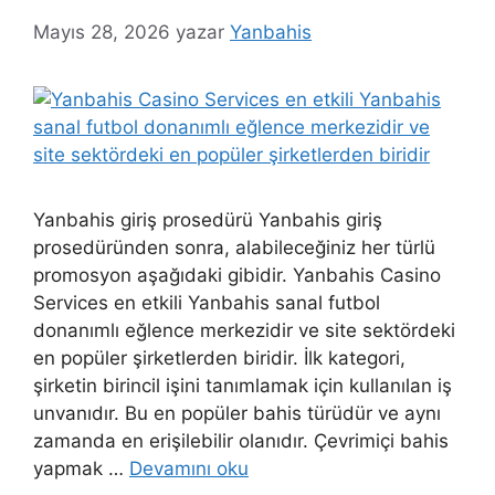
Mayıs 28, 2026
yazar
Yanbahis
Yanbahis giriş prosedürü Yanbahis giriş
prosedüründen sonra, alabileceğiniz her türlü
promosyon aşağıdaki gibidir. Yanbahis Casino
Services en etkili Yanbahis sanal futbol
donanımlı eğlence merkezidir ve site sektördeki
en popüler şirketlerden biridir. İlk kategori,
şirketin birincil işini tanımlamak için kullanılan iş
unvanıdır. Bu en popüler bahis türüdür ve aynı
zamanda en erişilebilir olanıdır. Çevrimiçi bahis
yapmak …
Devamını oku