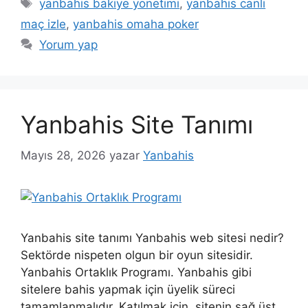
Etiketler
yanbahis bakiye yönetimi
,
yanbahis canli
maç izle
,
yanbahis omaha poker
Yorum yap
Yanbahis Site Tanımı
Mayıs 28, 2026
yazar
Yanbahis
Yanbahis site tanımı Yanbahis web sitesi nedir?
Sektörde nispeten olgun bir oyun sitesidir.
Yanbahis Ortaklık Programı. Yanbahis gibi
sitelere bahis yapmak için üyelik süreci
tamamlanmalıdır. Katılmak için, sitenin sağ üst