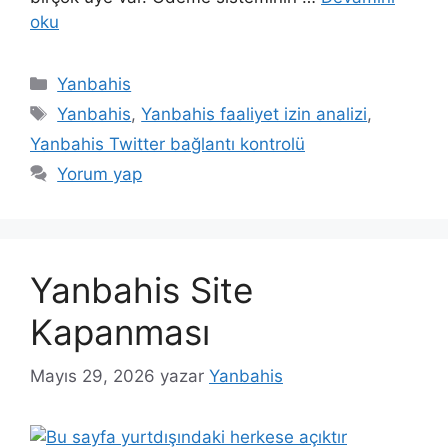
oku
Kategoriler
Yanbahis
Etiketler
Yanbahis
,
Yanbahis faaliyet izin analizi
,
Yanbahis Twitter bağlantı kontrolü
Yorum yap
Yanbahis Site
Kapanması
Mayıs 29, 2026
yazar
Yanbahis