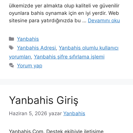
ülkemizde yer almakta olup kaliteli ve güvenilir
oyunlara bahis oynamak için en iyi yerdir. Web
sitesine para yatırdığınızda bu …
Devamını oku
Kategoriler
Yanbahis
Etiketler
Yanbahis Adresi
,
Yanbahis olumlu kullanıcı
yorumları
,
Yanbahis şifre sıfırlama işlemi
Yorum yap
Yanbahis Giriş
Haziran 5, 2026
yazar
Yanbahis
Yanbahis.Com. Destek ekibiyle iletişime