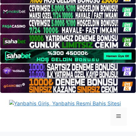
İçeriğe
atla
Menü