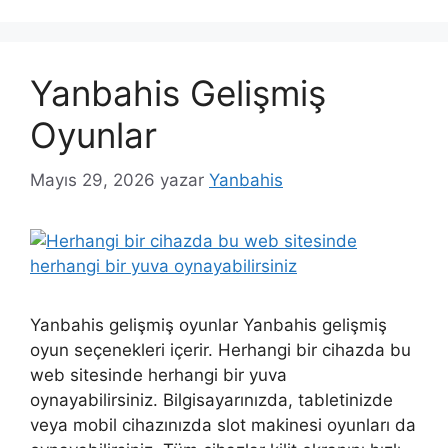
Yanbahis Gelişmiş
Oyunlar
Mayıs 29, 2026
yazar
Yanbahis
Yanbahis gelişmiş oyunlar Yanbahis gelişmiş
oyun seçenekleri içerir. Herhangi bir cihazda bu
web sitesinde herhangi bir yuva
oynayabilirsiniz. Bilgisayarınızda, tabletinizde
veya mobil cihazınızda slot makinesi oyunları da