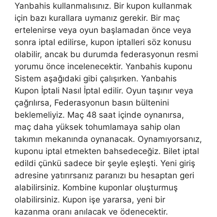
Yanbahis kullanmalısınız. Bir kupon kullanmak
için bazı kurallara uymanız gerekir. Bir maç
ertelenirse veya oyun başlamadan önce veya
sonra iptal edilirse, kupon iptalleri söz konusu
olabilir, ancak bu durumda federasyonun resmi
yorumu önce incelenecektir. Yanbahis kuponu
Sistem aşağıdaki gibi çalışırken. Yanbahis
Kupon İptali Nasıl İptal edilir. Oyun taşınır veya
çağrılırsa, Federasyonun basın bültenini
beklemeliyiz. Maç 48 saat içinde oynanırsa,
maç daha yüksek tohumlamaya sahip olan
takımın mekanında oynanacak. Oynamıyorsanız,
kuponu iptal etmekten bahsedeceğiz. Bilet iptal
edildi çünkü sadece bir şeyle eşleşti. Yeni giriş
adresine yatırırsanız paranızı bu hesaptan geri
alabilirsiniz. Kombine kuponlar oluşturmuş
olabilirsiniz. Kupon işe yararsa, yeni bir
kazanma oranı anılacak ve ödenecektir.