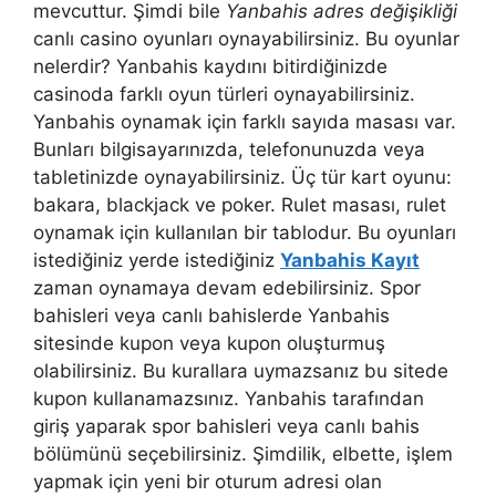
mevcuttur. Şimdi bile
Yanbahis adres değişikliği
canlı casino oyunları oynayabilirsiniz. Bu oyunlar
nelerdir? Yanbahis kaydını bitirdiğinizde
casinoda farklı oyun türleri oynayabilirsiniz.
Yanbahis oynamak için farklı sayıda masası var.
Bunları bilgisayarınızda, telefonunuzda veya
tabletinizde oynayabilirsiniz. Üç tür kart oyunu:
bakara, blackjack ve poker. Rulet masası, rulet
oynamak için kullanılan bir tablodur. Bu oyunları
istediğiniz yerde istediğiniz
Yanbahis Kayıt
zaman oynamaya devam edebilirsiniz. Spor
bahisleri veya canlı bahislerde Yanbahis
sitesinde kupon veya kupon oluşturmuş
olabilirsiniz. Bu kurallara uymazsanız bu sitede
kupon kullanamazsınız. Yanbahis tarafından
giriş yaparak spor bahisleri veya canlı bahis
bölümünü seçebilirsiniz. Şimdilik, elbette, işlem
yapmak için yeni bir oturum adresi olan