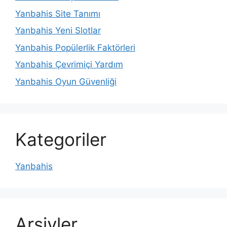
Yanbahis Site Tanımı
Yanbahis Yeni Slotlar
Yanbahis Popülerlik Faktörleri
Yanbahis Çevrimiçi Yardım
Yanbahis Oyun Güvenliği
Kategoriler
Yanbahis
Arşivler