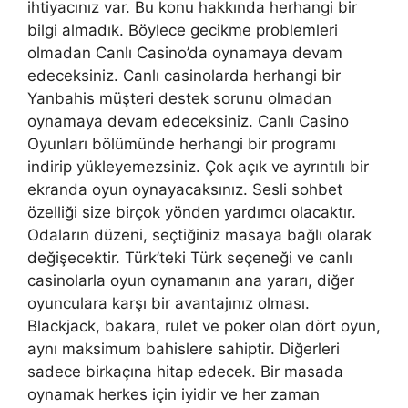
ihtiyacınız var. Bu konu hakkında herhangi bir
bilgi almadık. Böylece gecikme problemleri
olmadan Canlı Casino’da oynamaya devam
edeceksiniz. Canlı casinolarda herhangi bir
Yanbahis müşteri destek sorunu olmadan
oynamaya devam edeceksiniz. Canlı Casino
Oyunları bölümünde herhangi bir programı
indirip yükleyemezsiniz. Çok açık ve ayrıntılı bir
ekranda oyun oynayacaksınız. Sesli sohbet
özelliği size birçok yönden yardımcı olacaktır.
Odaların düzeni, seçtiğiniz masaya bağlı olarak
değişecektir. Türk’teki Türk seçeneği ve canlı
casinolarla oyun oynamanın ana yararı, diğer
oyunculara karşı bir avantajınız olması.
Blackjack, bakara, rulet ve poker olan dört oyun,
aynı maksimum bahislere sahiptir. Diğerleri
sadece birkaçına hitap edecek. Bir masada
oynamak herkes için iyidir ve her zaman