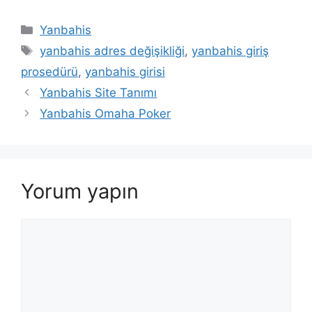
Kategoriler
Yanbahis
Etiketler
yanbahis adres değişikliği
,
yanbahis giriş
prosedürü
,
yanbahis girisi
Yanbahis Site Tanımı
Yanbahis Omaha Poker
Yorum yapın
Yorum