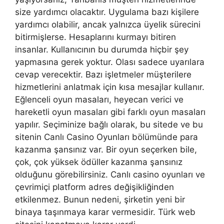
size yardımcı olacaktır. Uygulama bazı kişilere
yardımcı olabilir, ancak yalnızca üyelik sürecini
bitirmişlerse. Hesaplarını kurmayı bitiren
insanlar. Kullanıcının bu durumda hiçbir şey
yapmasına gerek yoktur. Olası sadece uyarılara
cevap verecektir. Bazı işletmeler müşterilere
hizmetlerini anlatmak için kısa mesajlar kullanır.
Eğlenceli oyun masaları, heyecan verici ve
hareketli oyun masaları gibi farklı oyun masaları
yapılır. Seçiminize bağlı olarak, bu sitede ve bu
sitenin Canlı Casino Oyunları bölümünde para
kazanma şansınız var. Bir oyun seçerken bile,
çok, çok yüksek ödüller kazanma şansınız
olduğunu görebilirsiniz. Canlı casino oyunları ve
çevrimiçi platform adres değişikliğinden
etkilenmez. Bunun nedeni, şirketin yeni bir
binaya taşınmaya karar vermesidir. Türk web