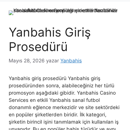
Yanbahis Giriş
Prosedürü
Mayıs 28, 2026
yazar
Yanbahis
Yanbahis giriş prosedürü Yanbahis giriş
prosedüründen sonra, alabileceğiniz her türlü
promosyon aşağıdaki gibidir. Yanbahis Casino
Services en etkili Yanbahis sanal futbol
donanımlı eğlence merkezidir ve site sektördeki
en popüler şirketlerden biridir. İlk kategori,
şirketin birincil işini tanımlamak için kullanılan iş
unvanıdır. Bu en popüler bahis türüdür ve aynı