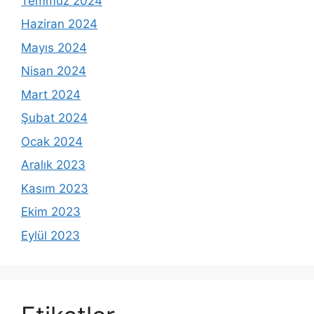
Temmuz 2024
Haziran 2024
Mayıs 2024
Nisan 2024
Mart 2024
Şubat 2024
Ocak 2024
Aralık 2023
Kasım 2023
Ekim 2023
Eylül 2023