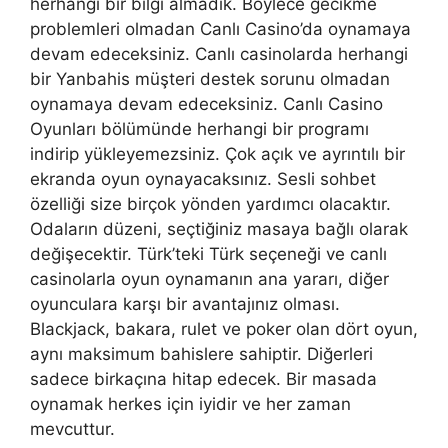
herhangi bir bilgi almadık. Böylece gecikme
problemleri olmadan Canlı Casino’da oynamaya
devam edeceksiniz. Canlı casinolarda herhangi
bir Yanbahis müşteri destek sorunu olmadan
oynamaya devam edeceksiniz. Canlı Casino
Oyunları bölümünde herhangi bir programı
indirip yükleyemezsiniz. Çok açık ve ayrıntılı bir
ekranda oyun oynayacaksınız. Sesli sohbet
özelliği size birçok yönden yardımcı olacaktır.
Odaların düzeni, seçtiğiniz masaya bağlı olarak
değişecektir. Türk’teki Türk seçeneği ve canlı
casinolarla oyun oynamanın ana yararı, diğer
oyunculara karşı bir avantajınız olması.
Blackjack, bakara, rulet ve poker olan dört oyun,
aynı maksimum bahislere sahiptir. Diğerleri
sadece birkaçına hitap edecek. Bir masada
oynamak herkes için iyidir ve her zaman
mevcuttur.