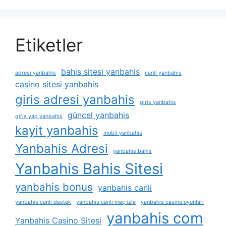
Etiketler
bahis sitesi yanbahis
adresi yanbahis
canli yanbahis
casino sitesi yanbahis
giris adresi yanbahis
giris yanbahis
güncel yanbahis
giris yap yanbahis
kayit yanbahis
mobil yanbahis
Yanbahis Adresi
yanbahis bahis
Yanbahis Bahis Sitesi
yanbahis bonus
yanbahis canli
yanbahis canli destek
yanbahis canli maç izle
yanbahis casino oyunları
yanbahis com
Yanbahis Casino Sitesi