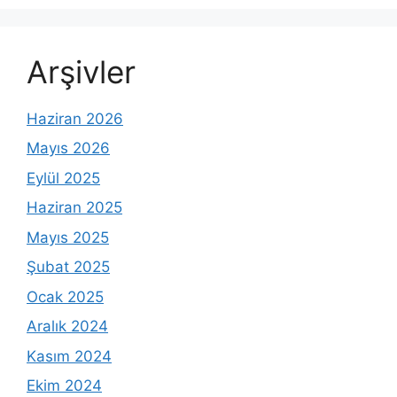
Arşivler
Haziran 2026
Mayıs 2026
Eylül 2025
Haziran 2025
Mayıs 2025
Şubat 2025
Ocak 2025
Aralık 2024
Kasım 2024
Ekim 2024