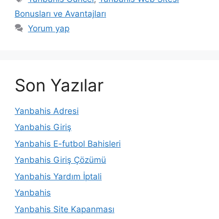
Bonusları ve Avantajları
Yorum yap
Son Yazılar
Yanbahis Adresi
Yanbahis Giriş
Yanbahis E-futbol Bahisleri
Yanbahis Giriş Çözümü
Yanbahis Yardım İptali
Yanbahis
Yanbahis Site Kapanması