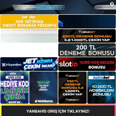
×
YANBAHİS GİRİŞ İÇİN TIKLAYINIZ!