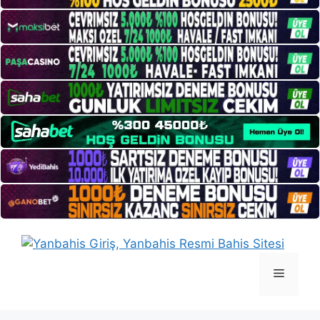
İçeriğe
atla
Menü