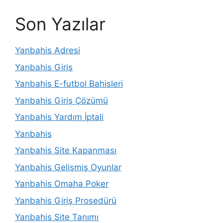
Son Yazılar
Yanbahis Adresi
Yanbahis Giriş
Yanbahis E-futbol Bahisleri
Yanbahis Giriş Çözümü
Yanbahis Yardım İptali
Yanbahis
Yanbahis Site Kapanması
Yanbahis Gelişmiş Oyunlar
Yanbahis Omaha Poker
Yanbahis Giriş Prosedürü
Yanbahis Site Tanımı