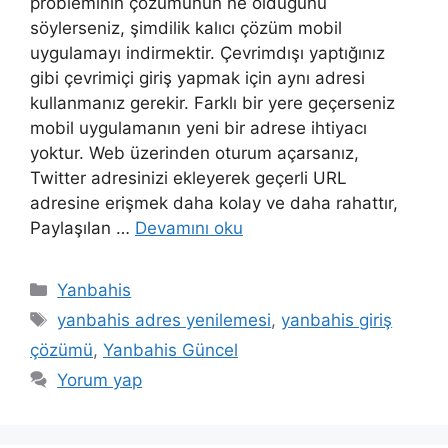
probleminin çözümünün ne olduğunu
söylerseniz, şimdilik kalıcı çözüm mobil
uygulamayı indirmektir. Çevrimdışı yaptığınız
gibi çevrimiçi giriş yapmak için aynı adresi
kullanmanız gerekir. Farklı bir yere geçerseniz
mobil uygulamanın yeni bir adrese ihtiyacı
yoktur. Web üzerinden oturum açarsanız,
Twitter adresinizi ekleyerek geçerli URL
adresine erişmek daha kolay ve daha rahattır,
Paylaşılan …
Devamını oku
Kategoriler
Yanbahis
Etiketler
yanbahis adres yenilemesi
,
yanbahis giriş
çözümü
,
Yanbahis Güncel
Yorum yap