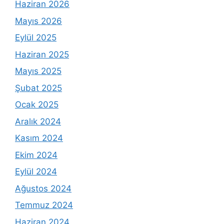
Haziran 2026
Mayıs 2026
Eylül 2025
Haziran 2025
Mayıs 2025
Şubat 2025
Ocak 2025
Aralık 2024
Kasım 2024
Ekim 2024
Eylül 2024
Ağustos 2024
Temmuz 2024
Haziran 2024