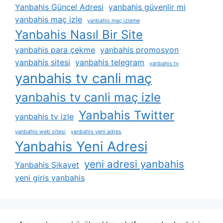
Yanbahis Güncel Adresi
yanbahis güvenlir mi
yanbahis maç izle
yanbahis maç izleme
Yanbahis Nasıl Bir Site
yanbahis para çekme
yanbahis promosyon
yanbahis sitesi
yanbahis telegram
yanbahis tv
yanbahis tv canli maç
yanbahis tv canli maç izle
Yanbahis Twitter
yanbahis tv izle
yanbahis web sitesi
yanbahis yeni adres
Yanbahis Yeni Adresi
yeni adresi yanbahis
Yanbahis Şikayet
yeni giris yanbahis