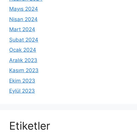
Mayıs 2024
Nisan 2024
Mart 2024
Şubat 2024
Ocak 2024
Aralık 2023
Kasım 2023
Ekim 2023
Eylül 2023
Etiketler