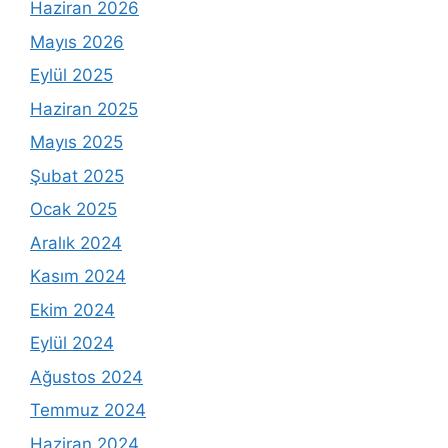
Haziran 2026
Mayıs 2026
Eylül 2025
Haziran 2025
Mayıs 2025
Şubat 2025
Ocak 2025
Aralık 2024
Kasım 2024
Ekim 2024
Eylül 2024
Ağustos 2024
Temmuz 2024
Haziran 2024