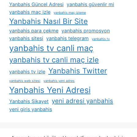
Yanbahis Güncel Adresi
yanbahis güvenlir mi
yanbahis maç izle
yanbahis maç izleme
Yanbahis Nasıl Bir Site
yanbahis para çekme
yanbahis promosyon
yanbahis sitesi
yanbahis telegram
yanbahis tv
yanbahis tv canli maç
yanbahis tv canli maç izle
Yanbahis Twitter
yanbahis tv izle
yanbahis web sitesi
yanbahis yeni adres
Yanbahis Yeni Adresi
yeni adresi yanbahis
Yanbahis Şikayet
yeni giris yanbahis