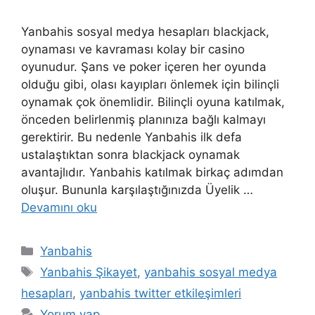
Yanbahis sosyal medya hesapları blackjack,
oynaması ve kavraması kolay bir casino
oyunudur. Şans ve poker içeren her oyunda
olduğu gibi, olası kayıpları önlemek için bilinçli
oynamak çok önemlidir. Bilinçli oyuna katılmak,
önceden belirlenmiş planınıza bağlı kalmayı
gerektirir. Bu nedenle Yanbahis ilk defa
ustalaştıktan sonra blackjack oynamak
avantajlıdır. Yanbahis katılmak birkaç adımdan
oluşur. Bununla karşılaştığınızda Üyelik …
Devamını oku
Kategoriler
Yanbahis
Etiketler
Yanbahis Şikayet
,
yanbahis sosyal medya
hesapları
,
yanbahis twitter etkileşimleri
Yorum yap