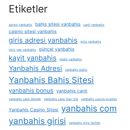
Etiketler
bahis sitesi yanbahis
adresi yanbahis
canli yanbahis
casino sitesi yanbahis
giris adresi yanbahis
giris yanbahis
güncel yanbahis
giris yap yanbahis
kayit yanbahis
mobil yanbahis
Yanbahis Adresi
yanbahis bahis
Yanbahis Bahis Sitesi
yanbahis bonus
yanbahis canli
yanbahis canli destek
yanbahis canli maç izle
yanbahis casino oyunları
yanbahis com
Yanbahis Casino Sitesi
yanbahis girisi
yanbahis giris twitter