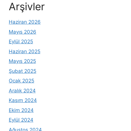
Arşivler
Haziran 2026
Mayıs 2026
Eylül 2025
Haziran 2025
Mayıs 2025
Şubat 2025
Ocak 2025
Aralık 2024
Kasım 2024
Ekim 2024
Eylül 2024
Ağustos 2024