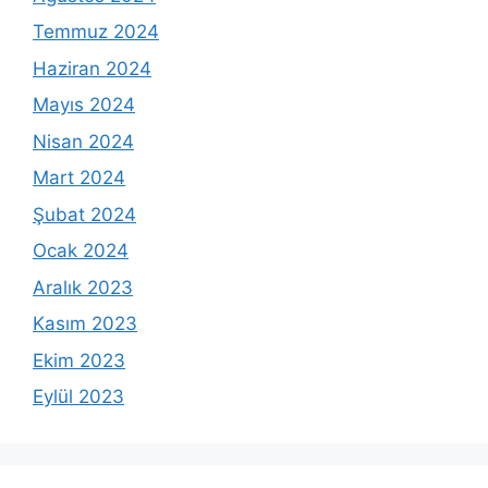
Temmuz 2024
Haziran 2024
Mayıs 2024
Nisan 2024
Mart 2024
Şubat 2024
Ocak 2024
Aralık 2023
Kasım 2023
Ekim 2023
Eylül 2023