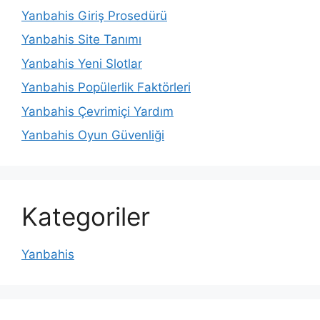
Yanbahis Giriş Prosedürü
Yanbahis Site Tanımı
Yanbahis Yeni Slotlar
Yanbahis Popülerlik Faktörleri
Yanbahis Çevrimiçi Yardım
Yanbahis Oyun Güvenliği
Kategoriler
Yanbahis