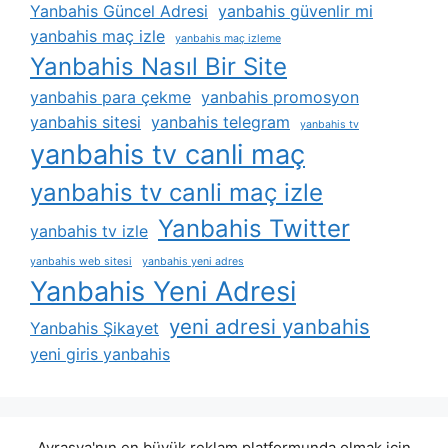
Yanbahis Güncel Adresi
yanbahis güvenlir mi
yanbahis maç izle
yanbahis maç izleme
Yanbahis Nasıl Bir Site
yanbahis para çekme
yanbahis promosyon
yanbahis sitesi
yanbahis telegram
yanbahis tv
yanbahis tv canli maç
yanbahis tv canli maç izle
Yanbahis Twitter
yanbahis tv izle
yanbahis web sitesi
yanbahis yeni adres
Yanbahis Yeni Adresi
yeni adresi yanbahis
Yanbahis Şikayet
yeni giris yanbahis
Avrasya'nın en büyük reklam platformunda olmak için