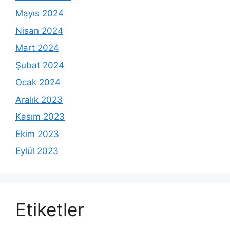
Mayıs 2024
Nisan 2024
Mart 2024
Şubat 2024
Ocak 2024
Aralık 2023
Kasım 2023
Ekim 2023
Eylül 2023
Etiketler