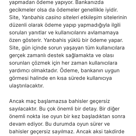
yapmadan ödeme yapıyor. Bankanızda
gecikmeler olsa da ödemeler genellikle iyidir.
Site,
Yanbahis casino siteleri
etkileşim
sitelerinin
düzenli olarak ödeme yapıp yapmadığıyla ilgili
soruları yanıtlar ve kullanıcılarını avlamamaya
özen gösterir. Yanbahis yüklü bir ödeme yapar.
Site, gün içinde sorun yaşayan tüm kullanıcılara
gerçek zamanlı destek sağlamakta ve olası
sorunları çözmek için her zaman kullanıcılara
yardımcı olmaktadır. Ödeme, bankanın uygun
görmesi halinde en kısa sürede kullanıcıya
ulaştırılacaktır.
Ancak maç başlamazsa bahisler geçersiz
sayılacaktır. Bu çok önemli bir detay. Bir diğer
önemli nokta ise oyun bir kez başladıktan sonra
devam ediyor. Bu durumda oyun sürer ve
bahisler geçersiz sayılmaz. Ancak aksi takdirde