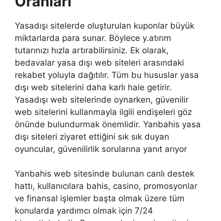
Oranları
Yasadışı sitelerde oluşturulan kuponlar büyük
miktarlarda para sunar. Böylece y.atırım
tutarınızı hızla artırabilirsiniz. Ek olarak,
bedavalar yasa dışı web siteleri arasındaki
rekabet yoluyla dağıtılır. Tüm bu hususlar yasa
dışı web sitelerini daha karlı hale getirir.
Yasadışı web sitelerinde oynarken, güvenilir
web sitelerini kullanmayla ilgili endişeleri göz
önünde bulundurmak önemlidir. Yanbahis yasa
dışı siteleri ziyaret ettiğini sık sık duyan
oyuncular, güvenilirlik sorularına yanıt arıyor
Yanbahis web sitesinde bulunan canlı destek
hattı, kullanıcılara bahis, casino, promosyonlar
ve finansal işlemler başta olmak üzere tüm
konularda yardımcı olmak için 7/24