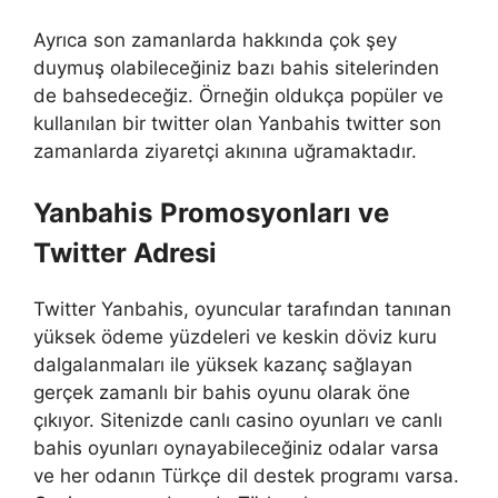
Ayrıca son zamanlarda hakkında çok şey
duymuş olabileceğiniz bazı bahis sitelerinden
de bahsedeceğiz. Örneğin oldukça popüler ve
kullanılan bir twitter olan Yanbahis twitter son
zamanlarda ziyaretçi akınına uğramaktadır.
Yanbahis
Promosyonları ve
Twitter Adresi
Twitter Yanbahis, oyuncular tarafından tanınan
yüksek ödeme yüzdeleri ve keskin döviz kuru
dalgalanmaları ile yüksek kazanç sağlayan
gerçek zamanlı bir bahis oyunu olarak öne
çıkıyor. Sitenizde canlı casino oyunları ve canlı
bahis oyunları oynayabileceğiniz odalar varsa
ve her odanın Türkçe dil destek programı varsa.