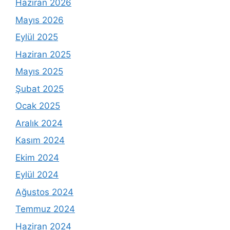
Haziran 2026
Mayıs 2026
Eylül 2025
Haziran 2025
Mayıs 2025
Şubat 2025
Ocak 2025
Aralık 2024
Kasım 2024
Ekim 2024
Eylül 2024
Ağustos 2024
Temmuz 2024
Haziran 2024