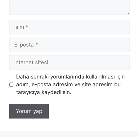
İsim
E-
posta
İnternet
sitesi
Daha sonraki yorumlarımda kullanılması için
adım, e-posta adresim ve site adresim bu
tarayıcıya kaydedilsin.