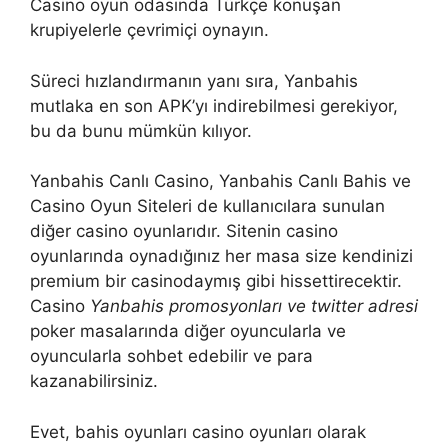
Casino oyun odasında Türkçe konuşan
krupiyelerle çevrimiçi oynayın.
Süreci hızlandırmanın yanı sıra, Yanbahis
mutlaka en son APK’yı indirebilmesi gerekiyor,
bu da bunu mümkün kılıyor.
Yanbahis Canlı Casino, Yanbahis Canlı Bahis ve
Casino Oyun Siteleri de kullanıcılara sunulan
diğer casino oyunlarıdır. Sitenin casino
oyunlarında oynadığınız her masa size kendinizi
premium bir casinodaymış gibi hissettirecektir.
Casino
Yanbahis promosyonları ve
twitter adresi
poker masalarında diğer oyuncularla ve
oyuncularla sohbet edebilir ve para
kazanabilirsiniz.
Evet, bahis oyunları casino oyunları olarak