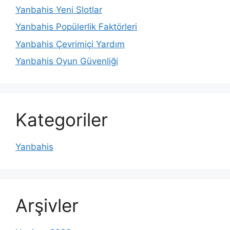
Yanbahis Yeni Slotlar
Yanbahis Popülerlik Faktörleri
Yanbahis Çevrimiçi Yardım
Yanbahis Oyun Güvenliği
Kategoriler
Yanbahis
Arşivler