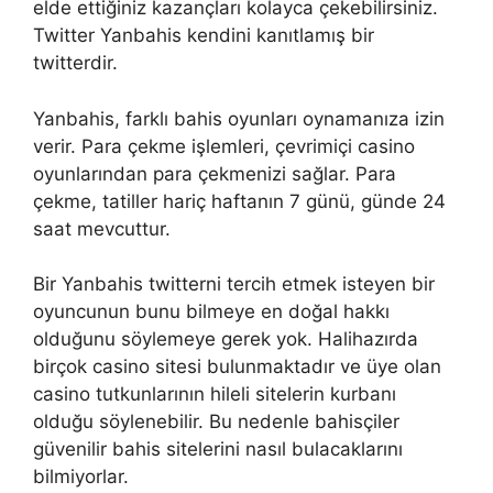
elde ettiğiniz kazançları kolayca çekebilirsiniz.
Twitter Yanbahis kendini kanıtlamış bir
twitterdir.
Yanbahis, farklı bahis oyunları oynamanıza izin
verir. Para çekme işlemleri, çevrimiçi casino
oyunlarından para çekmenizi sağlar. Para
çekme, tatiller hariç haftanın 7 günü, günde 24
saat mevcuttur.
Bir Yanbahis twitterni tercih etmek isteyen bir
oyuncunun bunu bilmeye en doğal hakkı
olduğunu söylemeye gerek yok. Halihazırda
birçok casino sitesi bulunmaktadır ve üye olan
casino tutkunlarının hileli sitelerin kurbanı
olduğu söylenebilir. Bu nedenle bahisçiler
güvenilir bahis sitelerini nasıl bulacaklarını
bilmiyorlar.