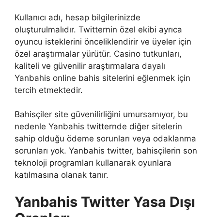
Kullanıcı adı, hesap bilgilerinizde
oluşturulmalıdır. Twitternin özel ekibi ayrıca
oyuncu isteklerini önceliklendirir ve üyeler için
özel araştırmalar yürütür. Casino tutkunları,
kaliteli ve güvenilir araştırmalara dayalı
Yanbahis online bahis sitelerini eğlenmek için
tercih etmektedir.
Bahisçiler site güvenilirliğini umursamıyor, bu
nedenle Yanbahis twitternde diğer sitelerin
sahip olduğu ödeme sorunları veya odaklanma
sorunları yok. Yanbahis twitter, bahisçilerin son
teknoloji programları kullanarak oyunlara
katılmasına olanak tanır.
Yanbahis Twitter Yasa Dışı