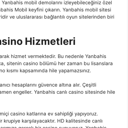
 Yanbahis mobil demolarını izleyebileceğiniz özel
nbahis Mobil keyfini çıkarın. Yanbahis mobil sitesi
idir ve uluslararası bağlantılı oyun sitelerinden biri
sino Hizmetleri
olarak hizmet vermektedir. Bu nedenle Yanbahis
rıca, sitenin casino bölümü her zaman bu lisanslara
asino kısmı kapsamında hile yapamazsınız.
anıcı hesaplarını güvence altına alır. Çeşitli
mamen engeller. Yanbahis canlı casino sitesinde hile
içi casino katlarına ev sahipliği yapıyoruz.
r krupiye karşılayacaktır. HD kalitesinde canlı
cılarımıza gerçek bir casino sunuyoruz. Yanbahis