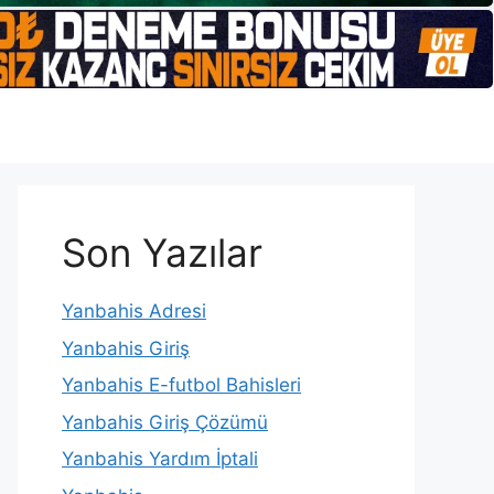
Son Yazılar
Yanbahis Adresi
Yanbahis Giriş
Yanbahis E-futbol Bahisleri
Yanbahis Giriş Çözümü
Yanbahis Yardım İptali