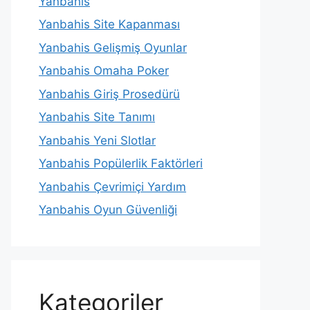
Yanbahis
Yanbahis Site Kapanması
Yanbahis Gelişmiş Oyunlar
Yanbahis Omaha Poker
Yanbahis Giriş Prosedürü
Yanbahis Site Tanımı
Yanbahis Yeni Slotlar
Yanbahis Popülerlik Faktörleri
Yanbahis Çevrimiçi Yardım
Yanbahis Oyun Güvenliği
Kategoriler