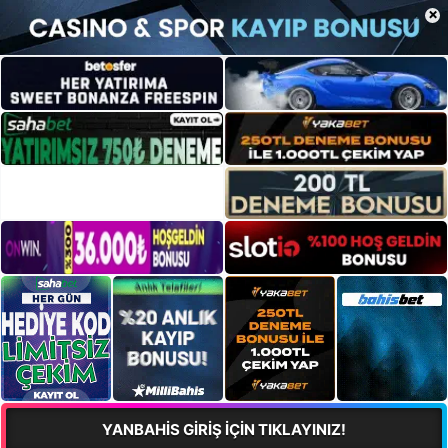
×
YANBAHİS GİRİŞ İÇİN TIKLAYINIZ!