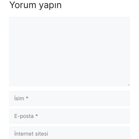
Yorum yapın
Yorum
İsim
E-
posta
İnternet
sitesi