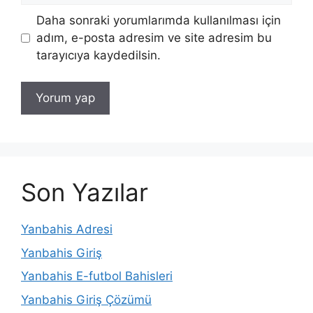
Daha sonraki yorumlarımda kullanılması için
adım, e-posta adresim ve site adresim bu
tarayıcıya kaydedilsin.
Son Yazılar
Yanbahis Adresi
Yanbahis Giriş
Yanbahis E-futbol Bahisleri
Yanbahis Giriş Çözümü