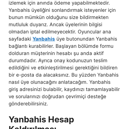
izlemek için anında ödeme yapabilmektedir.
Yanbahis üyeliğini sonlandırmak isteyenler için
bunun mümkün olduğunu size bildirmekten
mutluluk duyarız. Ancak üyelerinin bilgisi
olmadan iptal edilmeyecektir. Oyuncular ana
sayfadaki
Yanbahis
üye butonundan Yanbahis
bağlantı kurabilirler. Başlayan bölümde formu
dolduran müşterinin hesabı şu anda aktif
durumdadır. Ayrıca onay kodunuzun teslim
edildiğini ve etkinleştirilmesi gerektiğini bildiren
bir e-posta da alacaksınız. Bu yüzden Yanbahis
nasıl üye olunacağını anlatacağım. Yanbahis
giriş adresinizi bulabilir, kaydınızı tamamlayabilir
ve sorularınızı doğrudan çevrimiçi desteğe
gönderebilirsiniz.
Yanbahis Hesap