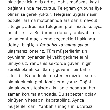
blackjack için giriş adresi bahis mağazası kayıt
bağlantısında mevcuttur. Telegram grubuna üye
olmanıza gerek yoktur. Telegram uygulamasını
popüler arama motorlarında ararsanız mevcut
site giriş adresinizi Telegram profilinizde kolayca
bulabilirsiniz. Bu durumu daha iyi anlayabilmek
adına canlı maç izleme seçenekleri hakkında
detaylı bilgi için
Yanbahis kazanma şansı
ulaşmanızı öneririz. Tüm müşterilerimizin
oyunlarını oynarken iyi vakit geçirmelerini
umuyoruz. Yanbahis sektörde güvenilirliğini
sürekli olarak kanıtlamış güvenilir bir bahis
sitesidir. Bu nedenle müşterilerimizden sürekli
olarak olumlu geri dönüşler alıyoruz. Doğal
olarak web sitesindeki kullanıcı hesapları her
zaman koruma altındadır. Bu sebepten dolayı
bir üyenin hesabını kapatabiliriz. Ayrıca
müşteriler canlı Yanbahis maçlarını ücretsiz