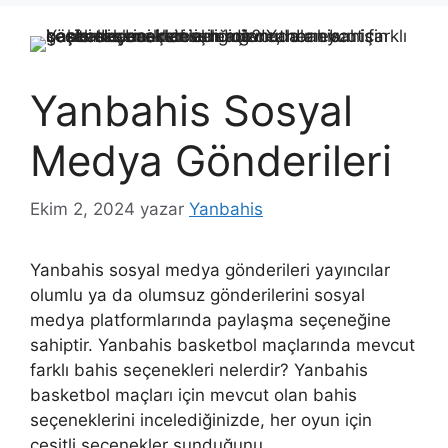
Yanbahis Sosyal
Medya Gönderileri
Ekim 2, 2024
yazar
Yanbahis
Yanbahis sosyal medya gönderileri yayıncılar
olumlu ya da olumsuz gönderilerini sosyal
medya platformlarında paylaşma seçeneğine
sahiptir. Yanbahis basketbol maçlarında mevcut
farklı bahis seçenekleri nelerdir? Yanbahis
basketbol maçları için mevcut olan bahis
seçeneklerini incelediğinizde, her oyun için
çeşitli seçenekler sunduğunu