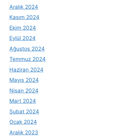
Aralık 2024
Kasım 2024
Ekim 2024
Eylül 2024
Ağustos 2024
Temmuz 2024
Haziran 2024
Mayıs 2024
Nisan 2024
Mart 2024
Şubat 2024
Ocak 2024
Aralık 2023