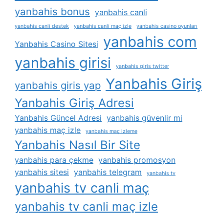
yanbahis bonus
yanbahis canli
yanbahis canli destek
yanbahis canli maç izle
yanbahis casino oyunları
yanbahis com
Yanbahis Casino Sitesi
yanbahis girisi
yanbahis giris twitter
Yanbahis Giriş
yanbahis giris yap
Yanbahis Giriş Adresi
Yanbahis Güncel Adresi
yanbahis güvenlir mi
yanbahis maç izle
yanbahis maç izleme
Yanbahis Nasıl Bir Site
yanbahis para çekme
yanbahis promosyon
yanbahis sitesi
yanbahis telegram
yanbahis tv
yanbahis tv canli maç
yanbahis tv canli maç izle