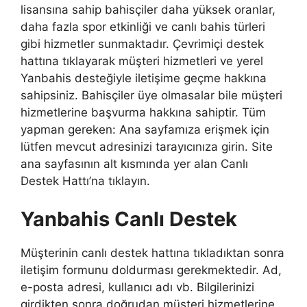
lisansına sahip bahisçiler daha yüksek oranlar,
daha fazla spor etkinliği ve canlı bahis türleri
gibi hizmetler sunmaktadır. Çevrimiçi destek
hattına tıklayarak müşteri hizmetleri ve yerel
Yanbahis desteğiyle iletişime geçme hakkına
sahipsiniz. Bahisçiler üye olmasalar bile müşteri
hizmetlerine başvurma hakkına sahiptir. Tüm
yapman gereken: Ana sayfamıza erişmek için
lütfen mevcut adresinizi tarayıcınıza girin. Site
ana sayfasının alt kısmında yer alan Canlı
Destek Hattı’na tıklayın.
Yanbahis Canlı Destek
Müşterinin canlı destek hattına tıkladıktan sonra
iletişim formunu doldurması gerekmektedir. Ad,
e-posta adresi, kullanıcı adı vb. Bilgilerinizi
girdikten sonra doğrudan müşteri hizmetlerine