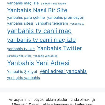
yanbahis maç izle
yanbahis maç izleme
Yanbahis Nasıl Bir Site
yanbahis para çekme
yanbahis promosyon
yanbahis sitesi
yanbahis telegram
yanbahis tv
yanbahis tv canli maç
yanbahis tv canli maç izle
Yanbahis Twitter
yanbahis tv izle
yanbahis web sitesi
yanbahis yeni adres
Yanbahis Yeni Adresi
yeni adresi yanbahis
Yanbahis Şikayet
yeni giris yanbahis
Avrasya'nın en büyük reklam platformunda olmak için
Microsoft Teams:
reklam@avrasyamarketing.com