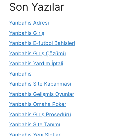
Son Yazılar
Yanbahis Adresi
Yanbahis Giriş
Yanbahis E-futbol Bahisleri
Yanbahis Giriş Çözümü
Yanbahis Yardım İptali
Yanbahis
Yanbahis Site Kapanması
Yanbahis Gelişmiş Oyunlar
Yanbahis Omaha Poker
Yanbahis Giriş Prosedürü
Yanbahis Site Tanımı
Yanbahis Yeni Slotlar