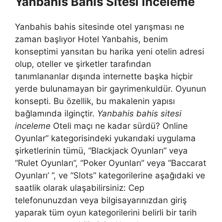
Yanbahis Bahis Sitesi Inceleme
Yanbahis bahis sitesinde otel yarışması ne
zaman başlıyor Hotel Yanbahis, benim
konseptimi yansıtan bu harika yeni otelin adresi
olup, oteller ve şirketler tarafından
tanımlananlar dışında internette başka hiçbir
yerde bulunamayan bir gayrimenkuldür. Oyunun
konsepti. Bu özellik, bu makalenin yapısı
bağlamında ilginçtir.
Yanbahis bahis sitesi
inceleme
Oteli maçı ne kadar sürdü? Online
Oyunlar” kategorisindeki yukarıdaki uygulama
şirketlerinin tümü, “Blackjack Oyunları” veya
“Rulet Oyunları”, “Poker Oyunları” veya “Baccarat
Oyunları’ ”, ve “Slots” kategorilerine aşağıdaki ve
saatlik olarak ulaşabilirsiniz: Cep
telefonunuzdan veya bilgisayarınızdan giriş
yaparak tüm oyun kategorilerini belirli bir tarih