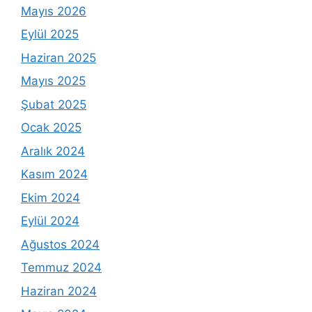
Mayıs 2026
Eylül 2025
Haziran 2025
Mayıs 2025
Şubat 2025
Ocak 2025
Aralık 2024
Kasım 2024
Ekim 2024
Eylül 2024
Ağustos 2024
Temmuz 2024
Haziran 2024