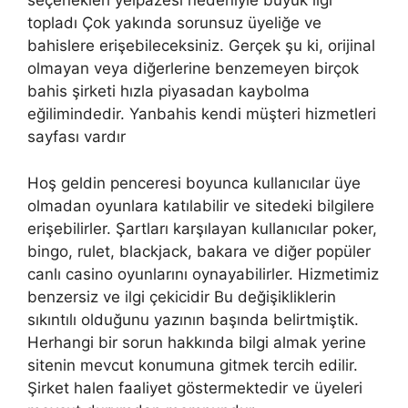
seçenekleri yelpazesi nedeniyle büyük ilgi
topladı Çok yakında sorunsuz üyeliğe ve
bahislere erişebileceksiniz. Gerçek şu ki, orijinal
olmayan veya diğerlerine benzemeyen birçok
bahis şirketi hızla piyasadan kaybolma
eğilimindedir. Yanbahis kendi müşteri hizmetleri
sayfası vardır
Hoş geldin penceresi boyunca kullanıcılar üye
olmadan oyunlara katılabilir ve sitedeki bilgilere
erişebilirler. Şartları karşılayan kullanıcılar poker,
bingo, rulet, blackjack, bakara ve diğer popüler
canlı casino oyunlarını oynayabilirler. Hizmetimiz
benzersiz ve ilgi çekicidir Bu değişikliklerin
sıkıntılı olduğunu yazının başında belirtmiştik.
Herhangi bir sorun hakkında bilgi almak yerine
sitenin mevcut konumuna gitmek tercih edilir.
Şirket halen faaliyet göstermektedir ve üyeleri