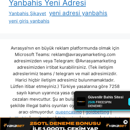
Yanbahis Yeni Adresi
yeni adresi yanbahis
Yanbahis Şikayet
yeni giris yanbahis
Avrasya'nın en büyük reklam platformunda olmak için
Microsoft Teams:
reklam@avrasyamarketing.com
adresimizden veya Telegram: @Avrasyamarketing
adresimizden irtibat kurabilirsiniz. (Tek iletişim
adreslerimiz teams / telegram ve mail adresimizdir.
Harici hiçbir iletişim adresimiz bulunmamaktadır.
Lütfen itibar etmeyiniz.) Türkiye yasalarına göre 7258
sayılı kanun uyarınca yasa dışı bahis oynamanın
cezaları mevcuttur. Şu an bulunduğunuz site hiç bir
şekilde illegal bahis oyunları oynatmıyor ve oynamaya
aracı olmuyordur.
queencasino
|
goldbetting
|
bullbahis
|
garibanbet
|
1bitcasino
|
betvevo
|
dedeslot
×
|
casinofast