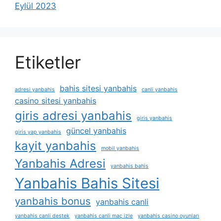
Eylül 2023
Etiketler
bahis sitesi yanbahis
adresi yanbahis
canli yanbahis
casino sitesi yanbahis
giris adresi yanbahis
giris yanbahis
güncel yanbahis
giris yap yanbahis
kayit yanbahis
mobil yanbahis
Yanbahis Adresi
yanbahis bahis
Yanbahis Bahis Sitesi
yanbahis bonus
yanbahis canli
yanbahis canli destek
yanbahis canli maç izle
yanbahis casino oyunları