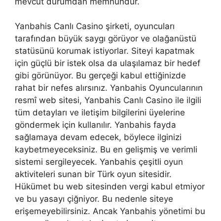
mevcut durumdan memnundur.
Yanbahis Canlı Casino şirketi, oyuncuları
tarafından büyük saygı görüyor ve olağanüstü
statüsünü korumak istiyorlar. Siteyi kapatmak
için güçlü bir istek olsa da ulaşılamaz bir hedef
gibi görünüyor. Bu gerçeği kabul ettiğinizde
rahat bir nefes alırsınız. Yanbahis Oyuncularının
resmî web sitesi, Yanbahis Canlı Casino ile ilgili
tüm detayları ve iletişim bilgilerini üyelerine
göndermek için kullanılır. Yanbahis fayda
sağlamaya devam edecek, böylece ilginizi
kaybetmeyeceksiniz. Bu en gelişmiş ve verimli
sistemi sergileyecek. Yanbahis çeşitli oyun
aktiviteleri sunan bir Türk oyun sitesidir.
Hükümet bu web sitesinden vergi kabul etmiyor
ve bu yasayı çiğniyor. Bu nedenle siteye
erişemeyebilirsiniz. Ancak Yanbahis yönetimi bu