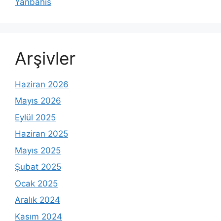
Yanbahis
Arşivler
Haziran 2026
Mayıs 2026
Eylül 2025
Haziran 2025
Mayıs 2025
Şubat 2025
Ocak 2025
Aralık 2024
Kasım 2024