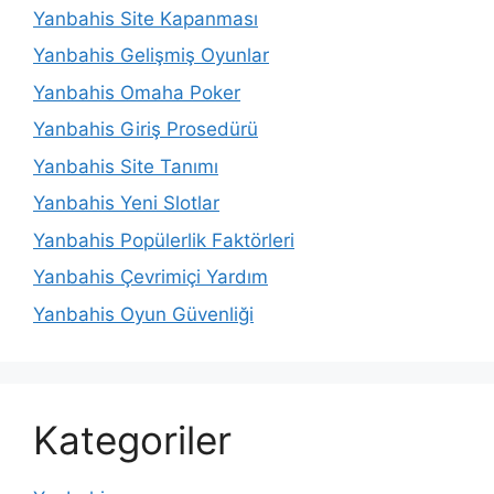
Yanbahis Site Kapanması
Yanbahis Gelişmiş Oyunlar
Yanbahis Omaha Poker
Yanbahis Giriş Prosedürü
Yanbahis Site Tanımı
Yanbahis Yeni Slotlar
Yanbahis Popülerlik Faktörleri
Yanbahis Çevrimiçi Yardım
Yanbahis Oyun Güvenliği
Kategoriler