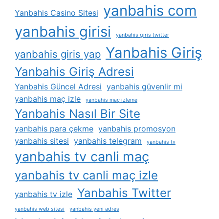
yanbahis com
Yanbahis Casino Sitesi
yanbahis girisi
yanbahis giris twitter
Yanbahis Giriş
yanbahis giris yap
Yanbahis Giriş Adresi
Yanbahis Güncel Adresi
yanbahis güvenlir mi
yanbahis maç izle
yanbahis maç izleme
Yanbahis Nasıl Bir Site
yanbahis para çekme
yanbahis promosyon
yanbahis sitesi
yanbahis telegram
yanbahis tv
yanbahis tv canli maç
yanbahis tv canli maç izle
Yanbahis Twitter
yanbahis tv izle
yanbahis web sitesi
yanbahis yeni adres