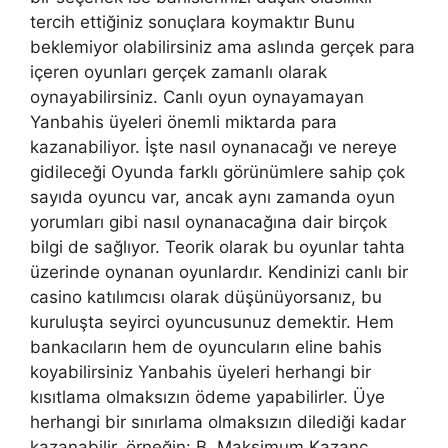
tercih ettiğiniz sonuçlara koymaktır Bunu
beklemiyor olabilirsiniz ama aslında gerçek para
içeren oyunları gerçek zamanlı olarak
oynayabilirsiniz. Canlı oyun oynayamayan
Yanbahis üyeleri önemli miktarda para
kazanabiliyor. İşte nasıl oynanacağı ve nereye
gidileceği Oyunda farklı görünümlere sahip çok
sayıda oyuncu var, ancak aynı zamanda oyun
yorumları gibi nasıl oynanacağına dair birçok
bilgi de sağlıyor. Teorik olarak bu oyunlar tahta
üzerinde oynanan oyunlardır. Kendinizi canlı bir
casino katılımcısı olarak düşünüyorsanız, bu
kuruluşta seyirci oyuncusunuz demektir. Hem
bankacıların hem de oyuncuların eline bahis
koyabilirsiniz Yanbahis üyeleri herhangi bir
kısıtlama olmaksızın ödeme yapabilirler. Üye
herhangi bir sınırlama olmaksızın dilediği kadar
kazanabilir, örneğin: B. Maksimum Kazanç.