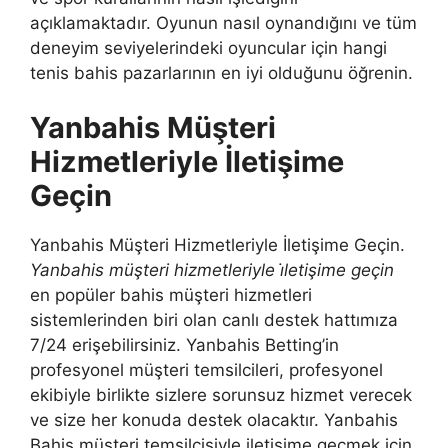
açıklamaktadır. Oyunun nasıl oynandığını ve tüm
deneyim seviyelerindeki oyuncular için hangi
tenis bahis pazarlarının en iyi olduğunu öğrenin.
Yanbahis Müşteri
Hizmetleriyle İletişime
Geçin
Yanbahis Müşteri Hizmetleriyle İletişime Geçin.
Yanbahis müşteri hizmetleriyle i̇letişime geçin
en popüler bahis müşteri hizmetleri
sistemlerinden biri olan canlı destek hattımıza
7/24 erişebilirsiniz. Yanbahis Betting’in
profesyonel müşteri temsilcileri, profesyonel
ekibiyle birlikte sizlere sorunsuz hizmet verecek
ve size her konuda destek olacaktır. Yanbahis
Bahis müşteri temsilcisiyle iletişime geçmek için