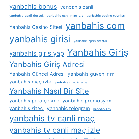
yanbahis bonus
yanbahis canli
yanbahis canli destek
yanbahis canli maç izle
yanbahis casino oyunları
yanbahis com
Yanbahis Casino Sitesi
yanbahis girisi
yanbahis giris twitter
Yanbahis Giriş
yanbahis giris yap
Yanbahis Giriş Adresi
Yanbahis Güncel Adresi
yanbahis güvenlir mi
yanbahis maç izle
yanbahis maç izleme
Yanbahis Nasıl Bir Site
yanbahis para çekme
yanbahis promosyon
yanbahis sitesi
yanbahis telegram
yanbahis tv
yanbahis tv canli maç
yanbahis tv canli maç izle