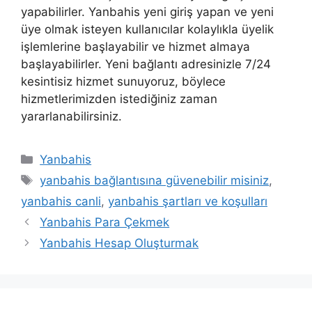
yapabilirler. Yanbahis yeni giriş yapan ve yeni
üye olmak isteyen kullanıcılar kolaylıkla üyelik
işlemlerine başlayabilir ve hizmet almaya
başlayabilirler. Yeni bağlantı adresinizle 7/24
kesintisiz hizmet sunuyoruz, böylece
hizmetlerimizden istediğiniz zaman
yararlanabilirsiniz.
Kategoriler
Yanbahis
Etiketler
yanbahis bağlantısına güvenebilir misiniz
,
yanbahis canli
,
yanbahis şartları ve koşulları
Yanbahis Para Çekmek
Yanbahis Hesap Oluşturmak