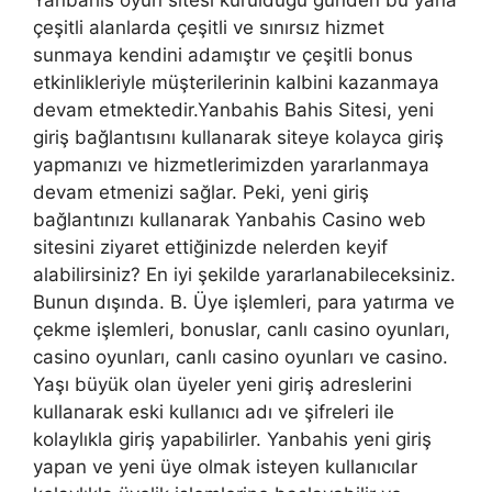
Yanbahis oyun sitesi kurulduğu günden bu yana
çeşitli alanlarda çeşitli ve sınırsız hizmet
sunmaya kendini adamıştır ve çeşitli bonus
etkinlikleriyle müşterilerinin kalbini kazanmaya
devam etmektedir.Yanbahis Bahis Sitesi, yeni
giriş bağlantısını kullanarak siteye kolayca giriş
yapmanızı ve hizmetlerimizden yararlanmaya
devam etmenizi sağlar. Peki, yeni giriş
bağlantınızı kullanarak Yanbahis Casino web
sitesini ziyaret ettiğinizde nelerden keyif
alabilirsiniz? En iyi şekilde yararlanabileceksiniz.
Bunun dışında. B. Üye işlemleri, para yatırma ve
çekme işlemleri, bonuslar, canlı casino oyunları,
casino oyunları, canlı casino oyunları ve casino.
Yaşı büyük olan üyeler yeni giriş adreslerini
kullanarak eski kullanıcı adı ve şifreleri ile
kolaylıkla giriş yapabilirler. Yanbahis yeni giriş
yapan ve yeni üye olmak isteyen kullanıcılar