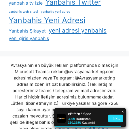
Yanbahis Twitter
yanbahis tv izle
yanbahis web sitesi
yanbahis yeni adres
Yanbahis Yeni Adresi
yeni adresi yanbahis
Yanbahis Şikayet
yeni giris yanbahis
Avrasya'nın en büyük reklam platformunda olmak için
Microsoft Teams:
reklam@avrasyamarketing.com
adresimizden veya Telegram: @Avrasyamarketing
adresimizden irtibat kurabilirsiniz. (Tek iletişim
adreslerimiz teams / telegram ve mail adresimizdir.
Harici hiçbir iletişim adresimiz bulunmamaktadır.
Lütfen itibar etmeyiniz.) Türkiye yasalarına göre 7258
sayılı kanun uyarınca yasa dışı bahis oynamanın
cezaları mevcuttur. Şu an bulunduğunuz site hiç bir
şekilde illegal bahis oyunları oynatmıyor ve oynamaya
aracı olmuyordur.
queencasino
|
goldbetting
|