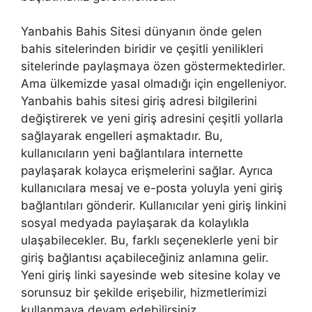
Yanbahis Bahis Sitesi dünyanın önde gelen
bahis sitelerinden biridir ve çeşitli yenilikleri
sitelerinde paylaşmaya özen göstermektedirler.
Ama ülkemizde yasal olmadığı için engelleniyor.
Yanbahis bahis sitesi giriş adresi bilgilerini
değiştirerek ve yeni giriş adresini çeşitli yollarla
sağlayarak engelleri aşmaktadır. Bu,
kullanıcıların yeni bağlantılara internette
paylaşarak kolayca erişmelerini sağlar. Ayrıca
kullanıcılara mesaj ve e-posta yoluyla yeni giriş
bağlantıları gönderir. Kullanıcılar yeni giriş linkini
sosyal medyada paylaşarak da kolaylıkla
ulaşabilecekler. Bu, farklı seçeneklerle yeni bir
giriş bağlantısı açabileceğiniz anlamına gelir.
Yeni giriş linki sayesinde web sitesine kolay ve
sorunsuz bir şekilde erişebilir, hizmetlerimizi
kullanmaya devam edebilirsiniz.