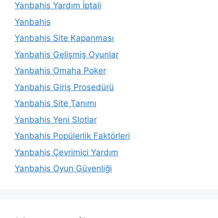
Yanbahis Yardım İptali
Yanbahis
Yanbahis Site Kapanması
Yanbahis Gelişmiş Oyunlar
Yanbahis Omaha Poker
Yanbahis Giriş Prosedürü
Yanbahis Site Tanımı
Yanbahis Yeni Slotlar
Yanbahis Popülerlik Faktörleri
Yanbahis Çevrimiçi Yardım
Yanbahis Oyun Güvenliği