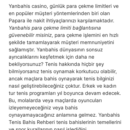
Yanbahis casino, günlük para çekme limitleri ve
en popüler müşteri yöntemlerinden biri olan
Papara ile nakit ihtiyaçlarınızı karşılamaktadır.
Yanbahis para çekme limiti bağlantısına
güvenebilir misiniz
, para çekme işlemini en hızlı
şekilde tamamlayarak müşteri memnuniyetini
sağlamıştır. Yanbahis dünyasının sonsuz
ayrıcalıklarını keşfetmek için daha ne
bekliyorsunuz? Tenis hakkında hiçbir şey
bilmiyorsanız tenis oynamak korkutucu olabilir,
ancak maçlara bahis oynayarak tenis bilginizi
nasıl geliştirebileceğiniz çoktur. Erkek ve kadın
tur tenis programları yıl boyunca devam edecek.
Bu, molalarda veya maçlarda oyuncuları
izleyemeyeceğiniz veya bahis
oynayamayacağınız anlamına gelmez. Yanbahis
Tenis Bahis Rehberi tenis bahislerinin temellerini
ve spor kurallarının nasıl işlediğini