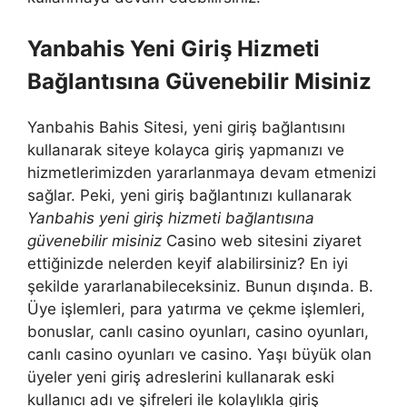
Yanbahis Yeni Giriş Hizmeti
Bağlantısına Güvenebilir Misiniz
Yanbahis Bahis Sitesi, yeni giriş bağlantısını
kullanarak siteye kolayca giriş yapmanızı ve
hizmetlerimizden yararlanmaya devam etmenizi
sağlar. Peki, yeni giriş bağlantınızı kullanarak
Yanbahis yeni giriş hizmeti bağlantısına
güvenebilir misiniz
Casino web sitesini ziyaret
ettiğinizde nelerden keyif alabilirsiniz? En iyi
şekilde yararlanabileceksiniz. Bunun dışında. B.
Üye işlemleri, para yatırma ve çekme işlemleri,
bonuslar, canlı casino oyunları, casino oyunları,
canlı casino oyunları ve casino. Yaşı büyük olan
üyeler yeni giriş adreslerini kullanarak eski
kullanıcı adı ve şifreleri ile kolaylıkla giriş