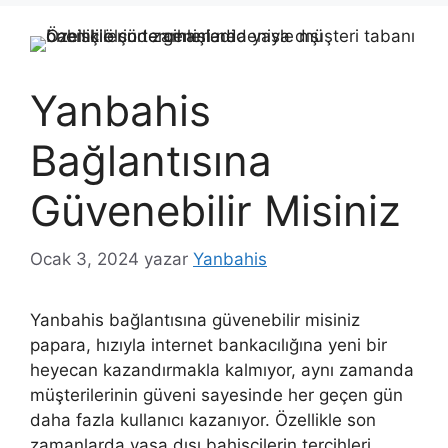
Yanbahis
Bağlantısına
Güvenebilir Misiniz
Ocak 3, 2024
yazar
Yanbahis
Yanbahis bağlantısına güvenebilir misiniz
papara, hızıyla internet bankacılığına yeni bir
heyecan kazandırmakla kalmıyor, aynı zamanda
müşterilerinin güveni sayesinde her geçen gün
daha fazla kullanıcı kazanıyor. Özellikle son
zamanlarda yasa dışı bahisçilerin tercihleri ​​