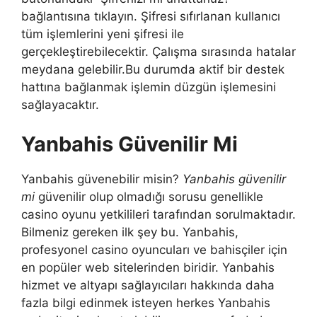
bağlantısına tıklayın. Şifresi sıfırlanan kullanıcı
tüm işlemlerini yeni şifresi ile
gerçekleştirebilecektir. Çalışma sırasında hatalar
meydana gelebilir.Bu durumda aktif bir destek
hattına bağlanmak işlemin düzgün işlemesini
sağlayacaktır.
Yanbahis Güvenilir Mi
Yanbahis güvenebilir misin?
Yanbahis güvenilir
mi
güvenilir olup olmadığı sorusu genellikle
casino oyunu yetkilileri tarafından sorulmaktadır.
Bilmeniz gereken ilk şey bu. Yanbahis,
profesyonel casino oyuncuları ve bahisçiler için
en popüler web sitelerinden biridir. Yanbahis
hizmet ve altyapı sağlayıcıları hakkında daha
fazla bilgi edinmek isteyen herkes Yanbahis