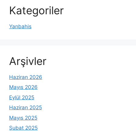
Kategoriler
Yanbahis
Arşivler
Haziran 2026
Mayıs 2026
Eylül 2025
Haziran 2025
Mayıs 2025
Şubat 2025