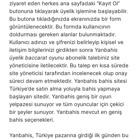
ziyaret eden herkes ana sayfadaki “Kayıt Ol”
butonuna tıklayarak üyelik işlemine başlayabilir.
Bu butona tıkladığınızda ekranınızda bir form
görüntülenecektir. Bu formda kullanıcının
doldurması gereken alanlar bulunmaktadır.
Kullanıcı adınızı ve şifrenizi belirleyip kişisel ve
iletişim bilgilerinizi girdikten sonra
Yanbahis
üyelik baccarat oyunu
abonelik talebiniz site
yöneticisine iletilecektir. Bu talep en kısa sürede
site yöneticisi tarafından incelenecek olup onay
süreci devam etmektedir. Yanbahis bahis sitesi
Türkiye’de satın alma yoluyla bahis yapmaya
başlayan sitedir. Yanbahis geniş bir oyun
yelpazesi sunuyor ve tüm oyuncular için çekici
bir şeyler sunuyor. Yanbahis mevcut en geniş
bahis seçenekleri.
Yanbahis, Türkiye pazarına girdiği ilk günden bu