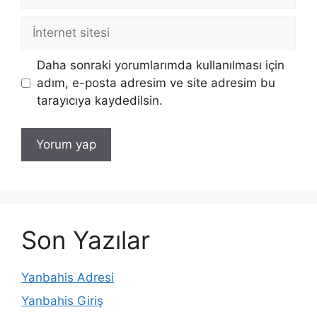
posta
İnternet
sitesi
Daha sonraki yorumlarımda kullanılması için
adım, e-posta adresim ve site adresim bu
tarayıcıya kaydedilsin.
Son Yazılar
Yanbahis Adresi
Yanbahis Giriş