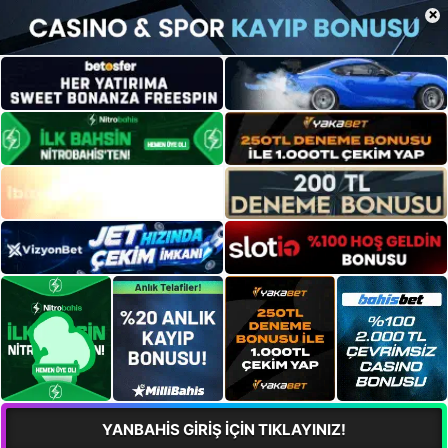
×
YANBAHİS GİRİŞ İÇİN TIKLAYINIZ!