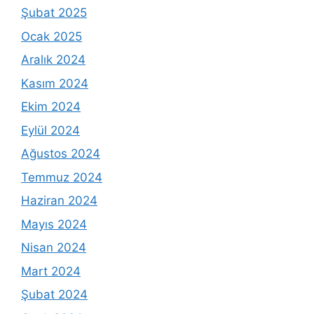
Şubat 2025
Ocak 2025
Aralık 2024
Kasım 2024
Ekim 2024
Eylül 2024
Ağustos 2024
Temmuz 2024
Haziran 2024
Mayıs 2024
Nisan 2024
Mart 2024
Şubat 2024