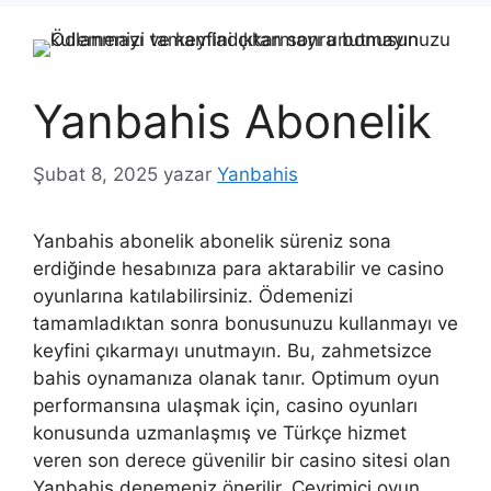
Yanbahis Abonelik
Şubat 8, 2025
yazar
Yanbahis
Yanbahis abonelik abonelik süreniz sona
erdiğinde hesabınıza para aktarabilir ve casino
oyunlarına katılabilirsiniz. Ödemenizi
tamamladıktan sonra bonusunuzu kullanmayı ve
keyfini çıkarmayı unutmayın. Bu, zahmetsizce
bahis oynamanıza olanak tanır. Optimum oyun
performansına ulaşmak için, casino oyunları
konusunda uzmanlaşmış ve Türkçe hizmet
veren son derece güvenilir bir casino sitesi olan
Yanbahis denemeniz önerilir. Çevrimiçi oyun