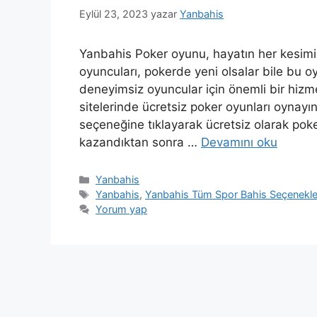
Eylül 23, 2023
yazar
Yanbahis
Yanbahis Poker oyunu, hayatın her kesim
oyuncuları, pokerde yeni olsalar bile bu oy
deneyimsiz oyuncular için önemli bir hizm
sitelerinde ücretsiz poker oyunları oynayı
seçeneğine tıklayarak ücretsiz olarak pok
kazandıktan sonra …
Devamını oku
Kategoriler
Yanbahis
Etiketler
Yanbahis
,
Yanbahis Tüm Spor Bahis Seçenekle
Yorum yap