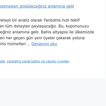
aylı bir analiz olarak Yanbahis hızlı teklif
z olan tüm detayları paylaşacağız. Bu, kuponunuzu
ğiniz anlamına gelir. Bahis altyapısı ile ülkemizde
leri her geçen gün yeni üyeler çekerek yoluna
ahis hizmetleri …
Devamını oku
dir
,
yanbahis sanal bahis ve casino oyunları