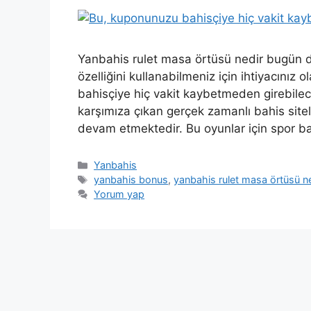
Yanbahis rulet masa örtüsü nedir bugün det
özelliğini kullanabilmeniz için ihtiyacını
bahisçiye hiç vakit kaybetmeden girebilece
karşımıza çıkan gerçek zamanlı bahis site
devam etmektedir. Bu oyunlar için spor b
Kategoriler
Yanbahis
Etiketler
yanbahis bonus
,
yanbahis rulet masa örtüsü ne
Yorum yap