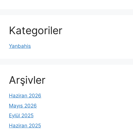
Kategoriler
Yanbahis
Arşivler
Haziran 2026
Mayıs 2026
Eylül 2025
Haziran 2025