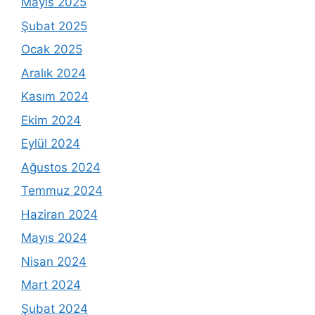
Mayıs 2025
Şubat 2025
Ocak 2025
Aralık 2024
Kasım 2024
Ekim 2024
Eylül 2024
Ağustos 2024
Temmuz 2024
Haziran 2024
Mayıs 2024
Nisan 2024
Mart 2024
Şubat 2024