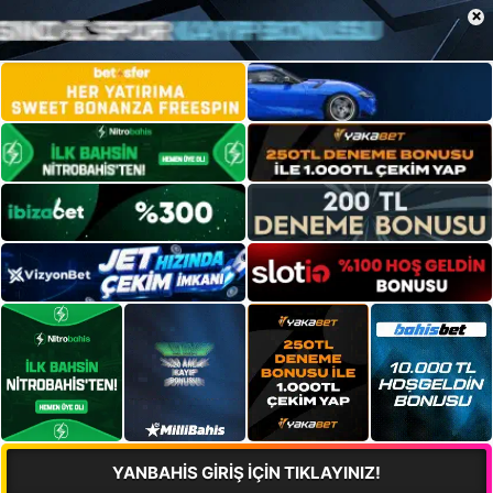
×
YANBAHİS GİRİŞ İÇİN TIKLAYINIZ!