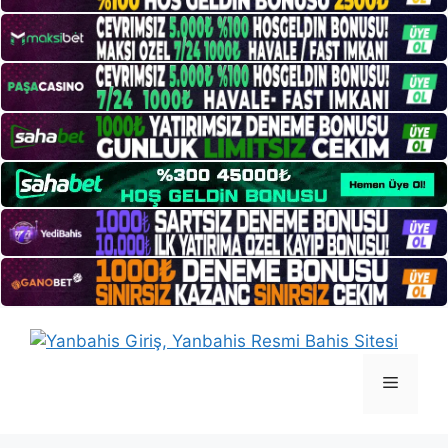
İçeriğe
atla
Menü