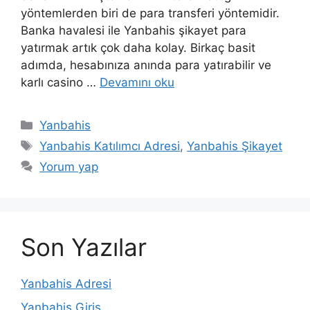
yöntemlerden biri de para transferi yöntemidir.
Banka havalesi ile Yanbahis şikayet para
yatırmak artık çok daha kolay. Birkaç basit
adımda, hesabınıza anında para yatırabilir ve
karlı casino …
Devamını oku
Kategoriler
Yanbahis
Etiketler
Yanbahis Katılımcı Adresi
,
Yanbahis Şikayet
Yorum yap
Son Yazılar
Yanbahis Adresi
Yanbahis Giriş