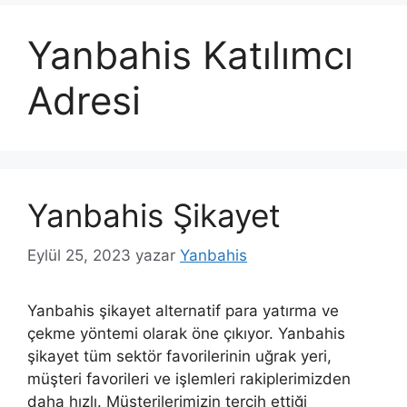
Yanbahis Katılımcı
Adresi
Yanbahis Şikayet
Eylül 25, 2023
yazar
Yanbahis
Yanbahis şikayet alternatif para yatırma ve
çekme yöntemi olarak öne çıkıyor. Yanbahis
şikayet tüm sektör favorilerinin uğrak yeri,
müşteri favorileri ve işlemleri rakiplerimizden
daha hızlı. Müşterilerimizin tercih ettiği