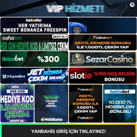
×
YANBAHİS GİRİŞ İÇİN TIKLAYINIZ!