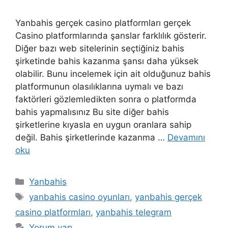
Yanbahis gerçek casino platformları gerçek
Casino platformlarında şanslar farklılık gösterir.
Diğer bazı web sitelerinin seçtiğiniz bahis
şirketinde bahis kazanma şansı daha yüksek
olabilir. Bunu incelemek için ait olduğunuz bahis
platformunun olasılıklarına uymalı ve bazı
faktörleri gözlemledikten sonra o platformda
bahis yapmalısınız Bu site diğer bahis
şirketlerine kıyasla en uygun oranlara sahip
değil. Bahis şirketlerinde kazanma …
Devamını
oku
Kategoriler
Yanbahis
Etiketler
yanbahis casino oyunları
,
yanbahis gerçek
casino platformları
,
yanbahis telegram
Yorum yap