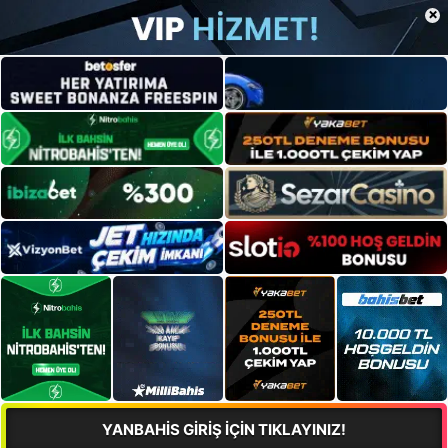
×
YANBAHİS GİRİŞ İÇİN TIKLAYINIZ!