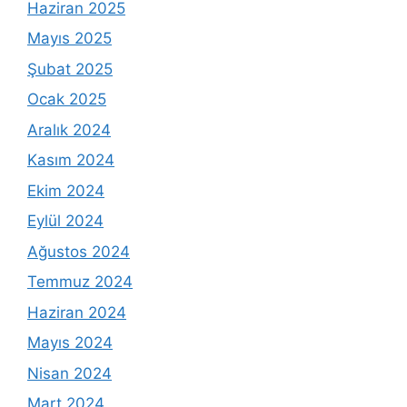
Haziran 2025
Mayıs 2025
Şubat 2025
Ocak 2025
Aralık 2024
Kasım 2024
Ekim 2024
Eylül 2024
Ağustos 2024
Temmuz 2024
Haziran 2024
Mayıs 2024
Nisan 2024
Mart 2024