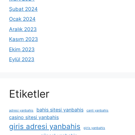
Şubat 2024
Ocak 2024
Aralık 2023
Kasım 2023
Ekim 2023
Eylül 2023
Etiketler
bahis sitesi yanbahis
adresi yanbahis
canli yanbahis
casino sitesi yanbahis
giris adresi yanbahis
giris yanbahis