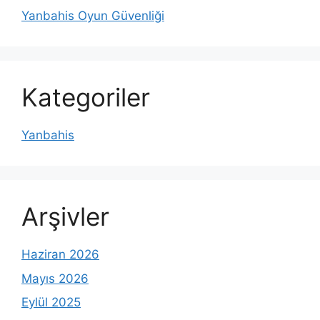
Yanbahis Oyun Güvenliği
Kategoriler
Yanbahis
Arşivler
Haziran 2026
Mayıs 2026
Eylül 2025