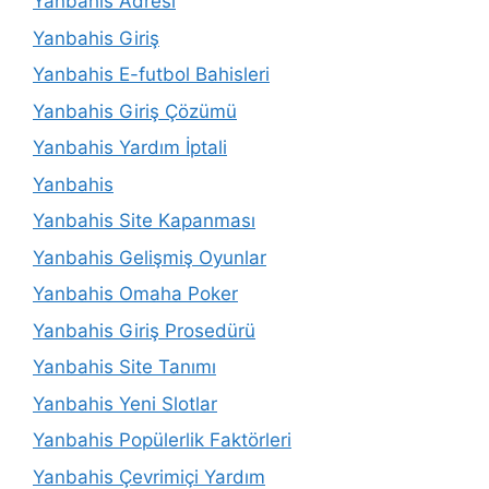
Yanbahis Adresi
Yanbahis Giriş
Yanbahis E-futbol Bahisleri
Yanbahis Giriş Çözümü
Yanbahis Yardım İptali
Yanbahis
Yanbahis Site Kapanması
Yanbahis Gelişmiş Oyunlar
Yanbahis Omaha Poker
Yanbahis Giriş Prosedürü
Yanbahis Site Tanımı
Yanbahis Yeni Slotlar
Yanbahis Popülerlik Faktörleri
Yanbahis Çevrimiçi Yardım