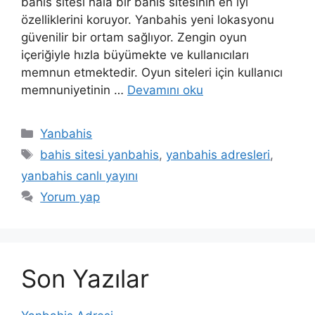
bahis sitesi hala bir bahis sitesinin en iyi
özelliklerini koruyor. Yanbahis yeni lokasyonu
güvenilir bir ortam sağlıyor. Zengin oyun
içeriğiyle hızla büyümekte ve kullanıcıları
memnun etmektedir. Oyun siteleri için kullanıcı
memnuniyetinin …
Devamını oku
Kategoriler
Yanbahis
Etiketler
bahis sitesi yanbahis
,
yanbahis adresleri
,
yanbahis canlı yayını
Yorum yap
Son Yazılar