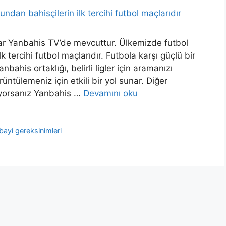
ar Yanbahis TV’de mevcuttur. Ülkemizde futbol
 tercihi futbol maçlarıdır. Futbola karşı güçlü bir
ahis ortaklığı, belirli ligler için aramanızı
üntülemeniz için etkili bir yol sunar. Diğer
tiyorsanız Yanbahis …
Devamını oku
bayi gereksinimleri