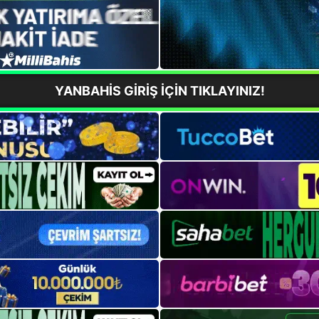
YANBAHİS GİRİŞ İÇİN TIKLAYINIZ!