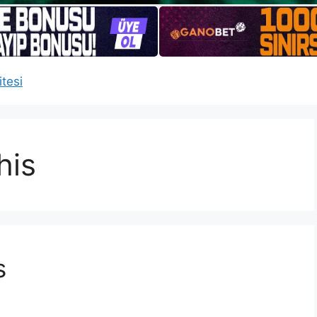
his
s