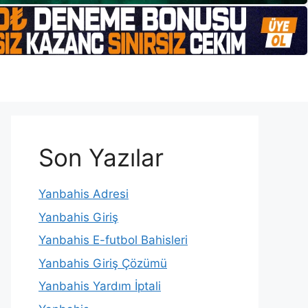
Son Yazılar
Yanbahis Adresi
Yanbahis Giriş
Yanbahis E-futbol Bahisleri
Yanbahis Giriş Çözümü
Yanbahis Yardım İptali