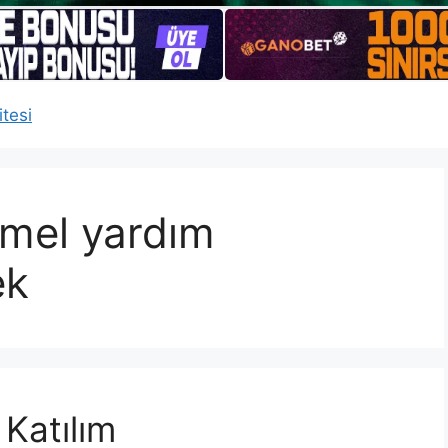
mel yardım
ek
Katılım