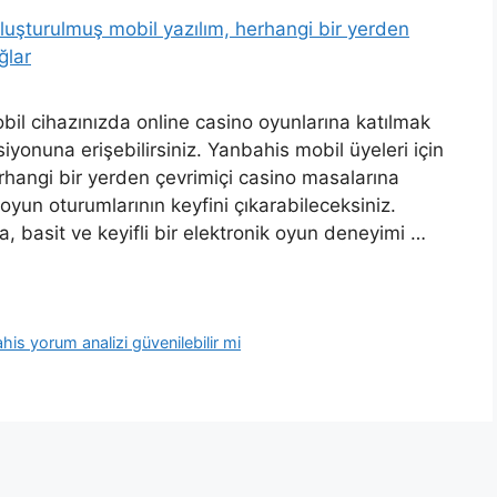
bil cihazınızda online casino oyunlarına katılmak
iyonuna erişebilirsiniz. Yanbahis mobil üyeleri için
rhangi bir yerden çevrimiçi casino masalarına
 oyun oturumlarının keyfini çıkarabileceksiniz.
basit ve keyifli bir elektronik oyun deneyimi …
his yorum analizi güvenilebilir mi