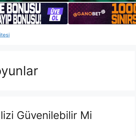
oyunlar
zi Güvenilebilir Mi